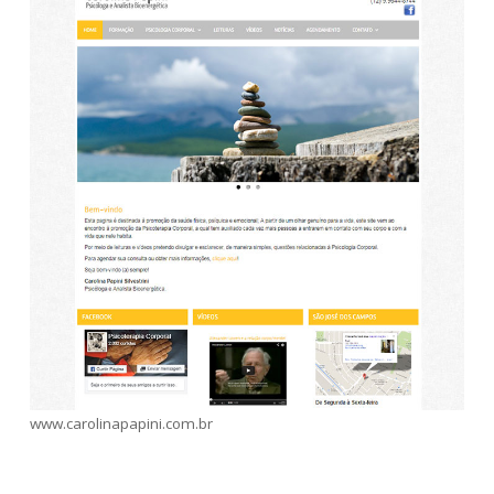
www.carolinapapini.com.br