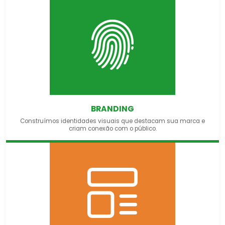
BRANDING
Construímos identidades visuais que destacam sua marca e
criam conexão com o público.