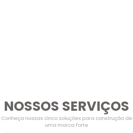
NOSSOS SERVIÇOS
Conheça nossas cinco soluções para construção de
uma marca forte