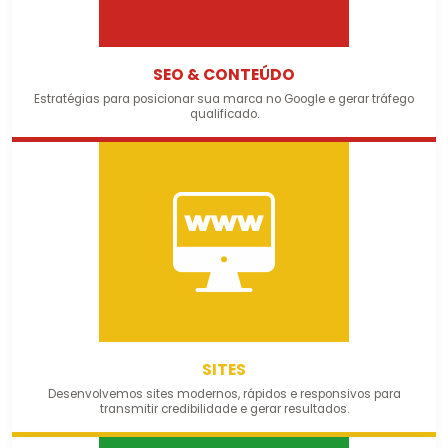
SEO & CONTEÚDO
Estratégias para posicionar sua marca no Google e gerar tráfego
qualificado.
SITES
Desenvolvemos sites modernos, rápidos e responsivos para
transmitir credibilidade e gerar resultados.