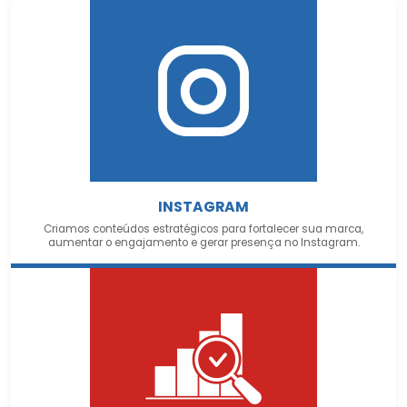
INSTAGRAM
Criamos conteúdos estratégicos para fortalecer sua marca,
aumentar o engajamento e gerar presença no Instagram.