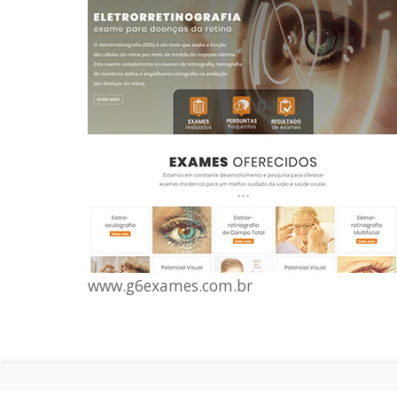
www.g6exames.com.br