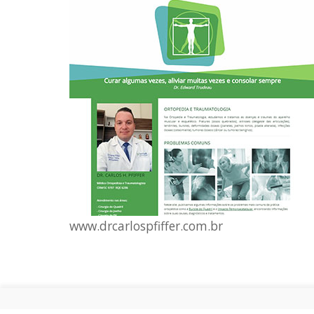
www.drcarlospfiffer.com.br