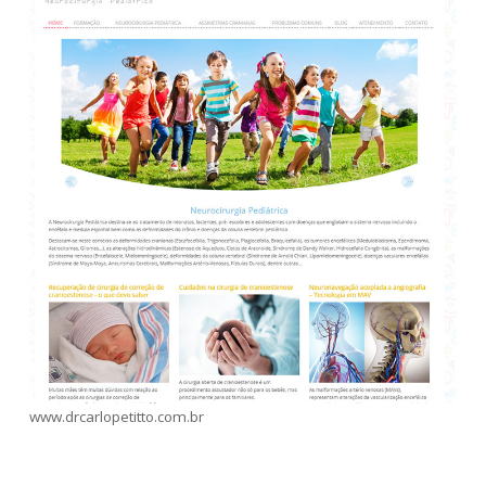
www.drcarlopetitto.com.br